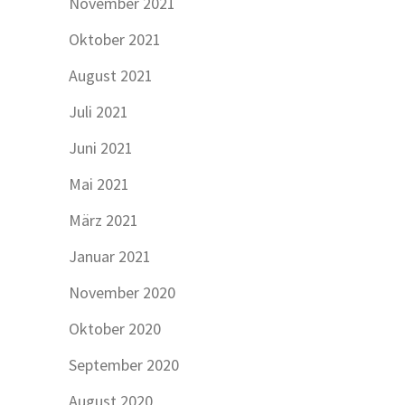
November 2021
Oktober 2021
August 2021
Juli 2021
Juni 2021
Mai 2021
März 2021
Januar 2021
November 2020
Oktober 2020
September 2020
August 2020