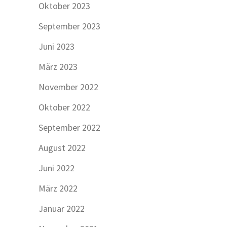
Oktober 2023
September 2023
Juni 2023
März 2023
November 2022
Oktober 2022
September 2022
August 2022
Juni 2022
März 2022
Januar 2022