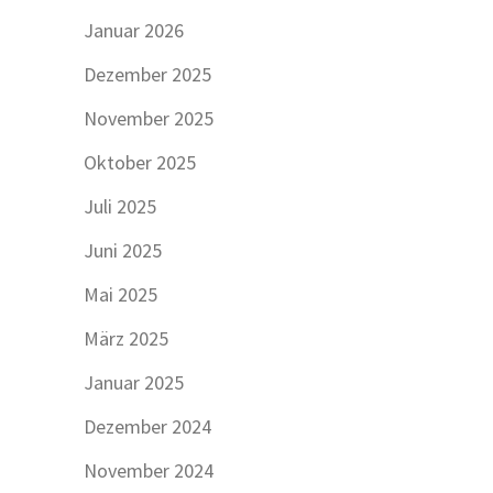
Januar 2026
Dezember 2025
November 2025
Oktober 2025
Juli 2025
Juni 2025
Mai 2025
März 2025
Januar 2025
Dezember 2024
November 2024