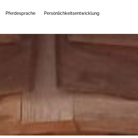
Pferdesprache
Persönlichkeitsentwicklung