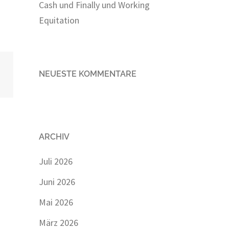
Cash und Finally und Working
Equitation
NEUESTE KOMMENTARE
ARCHIV
Juli 2026
Juni 2026
Mai 2026
März 2026