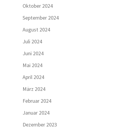
Oktober 2024
September 2024
August 2024
Juli 2024
Juni 2024
Mai 2024
April 2024
März 2024
Februar 2024
Januar 2024
Dezember 2023