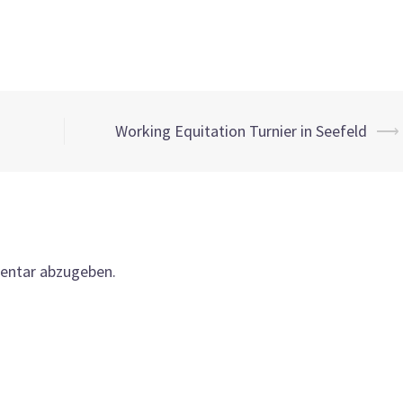
Working Equitation Turnier in Seefeld
⟶
entar abzugeben.