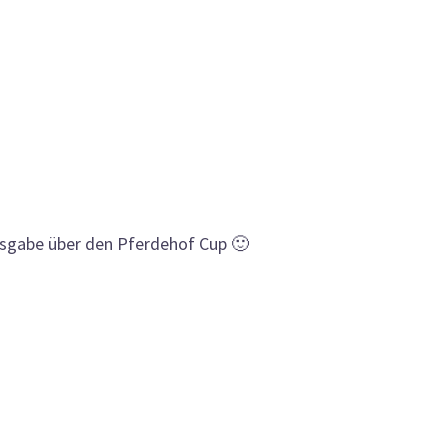
Ausgabe über den Pferdehof Cup 🙂