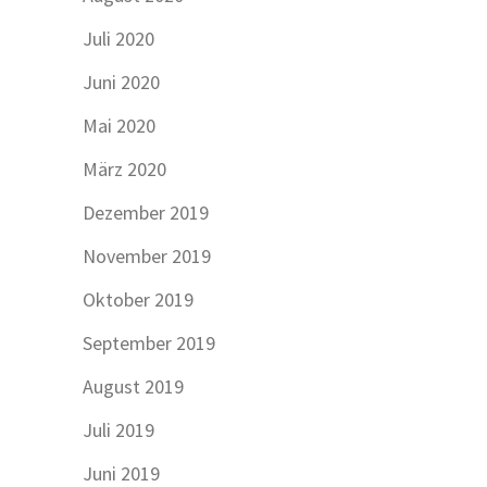
Juli 2020
Juni 2020
Mai 2020
März 2020
Dezember 2019
November 2019
Oktober 2019
September 2019
August 2019
Juli 2019
Juni 2019