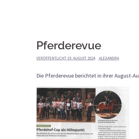
Pferderevue
VERÖFFENTLICHT
19. AUGUST 2024
ALEXANDRA
Die Pferderevue berichtet in ihrer August-