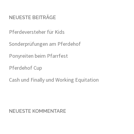
NEUESTE BEITRÄGE
Pferdeversteher für Kids
Sonderprüfungen am Pferdehof
Ponyreiten beim Pfarrfest
Pferdehof Cup
Cash und Finally und Working Equitation
NEUESTE KOMMENTARE