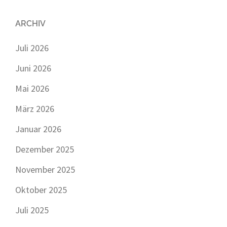
ARCHIV
Juli 2026
Juni 2026
Mai 2026
März 2026
Januar 2026
Dezember 2025
November 2025
Oktober 2025
Juli 2025