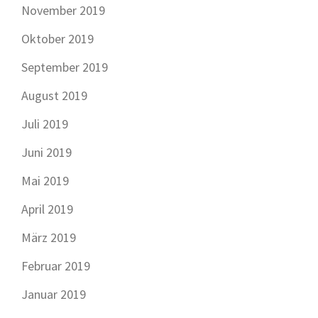
November 2019
Oktober 2019
September 2019
August 2019
Juli 2019
Juni 2019
Mai 2019
April 2019
März 2019
Februar 2019
Januar 2019