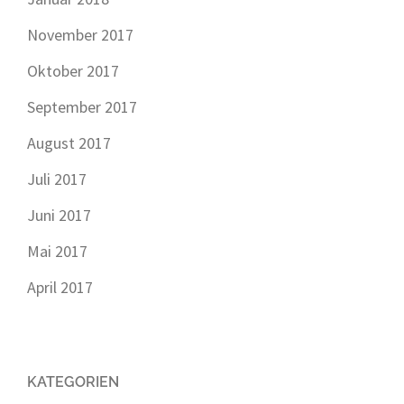
November 2017
Oktober 2017
September 2017
August 2017
Juli 2017
Juni 2017
Mai 2017
April 2017
KATEGORIEN