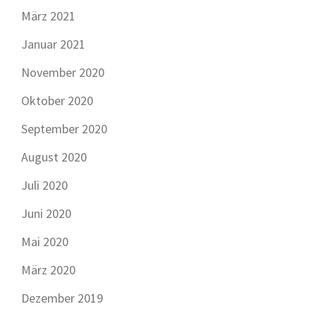
März 2021
Januar 2021
November 2020
Oktober 2020
September 2020
August 2020
Juli 2020
Juni 2020
Mai 2020
März 2020
Dezember 2019