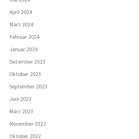
April 2024
März 2024
Februar 2024
Januar 2024
Dezember 2023
Oktober 2023
September 2023
Juni 2023
März 2023
November 2022
Oktober 2022