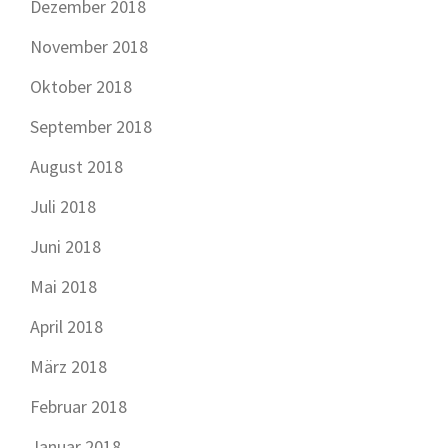
Dezember 2018
November 2018
Oktober 2018
September 2018
August 2018
Juli 2018
Juni 2018
Mai 2018
April 2018
März 2018
Februar 2018
Januar 2018