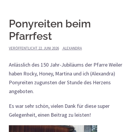
Ponyreiten beim
Pfarrfest
VERÖFFENTLICHT
22. JUNI 2026
ALEXANDRA
Anlässlich des 150 Jahr-Jubiläums der Pfarre Weiler
haben Rocky, Honey, Martina und ich (Alexandra)
Ponyreiten zugunsten der Stunde des Herzens
angeboten.
Es war sehr schön, vielen Dank für diese super
Gelegenheit, einen Beitrag zu leisten!