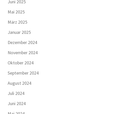
Juni 2025
Mai 2025
März 2025
Januar 2025
Dezember 2024
November 2024
Oktober 2024
September 2024
August 2024
Juli 2024
Juni 2024
Mai 2024