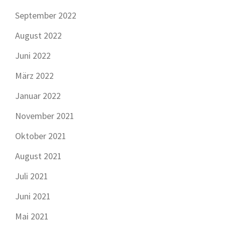
September 2022
August 2022
Juni 2022
März 2022
Januar 2022
November 2021
Oktober 2021
August 2021
Juli 2021
Juni 2021
Mai 2021