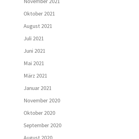
November 2021
Oktober 2021
August 2021
Juli 2021
Juni 2021
Mai 2021
März 2021
Januar 2021
November 2020
Oktober 2020
September 2020
August 2020