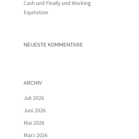
Cash und Finally und Working
Equitation
NEUESTE KOMMENTARE
ARCHIV
Juli 2026
Juni 2026
Mai 2026
März 2026