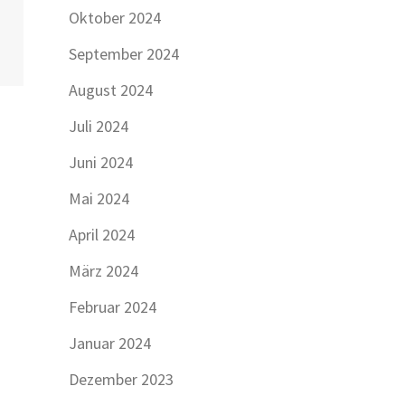
Oktober 2024
September 2024
August 2024
Juli 2024
Juni 2024
Mai 2024
April 2024
März 2024
Februar 2024
Januar 2024
Dezember 2023