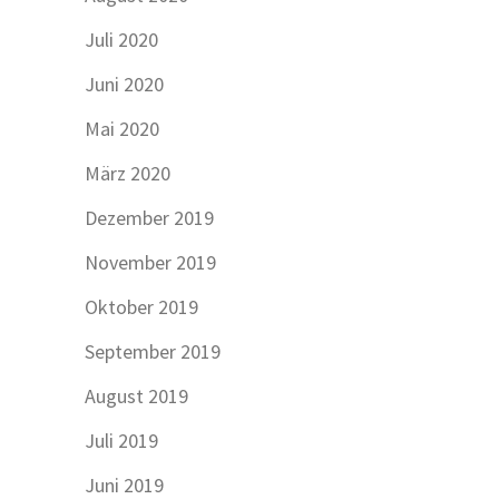
Juli 2020
Juni 2020
Mai 2020
März 2020
Dezember 2019
November 2019
Oktober 2019
September 2019
August 2019
Juli 2019
Juni 2019