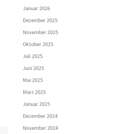
Januar 2026
Dezember 2025
November 2025
Oktober 2025
Juli 2025
Juni 2025
Mai 2025
März 2025
Januar 2025
Dezember 2024
November 2024