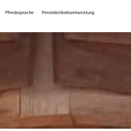
Pferdesprache
Persönlichkeitsentwicklung