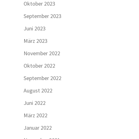
Oktober 2023
September 2023
Juni 2023
März 2023
November 2022
Oktober 2022
September 2022
August 2022
Juni 2022
März 2022
Januar 2022