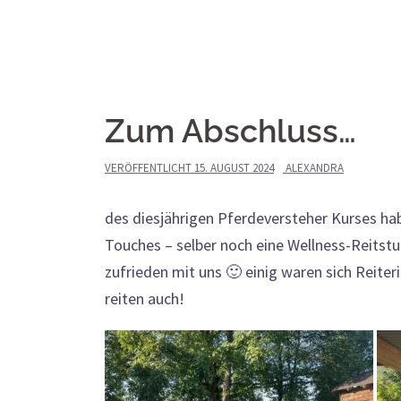
Zum Abschluss…
VERÖFFENTLICHT
15. AUGUST 2024
ALEXANDRA
des diesjährigen Pferdeversteher Kurses ha
Touches – selber noch eine Wellness-Reitstu
zufrieden mit uns 🙂 einig waren sich Reiter
reiten auch!