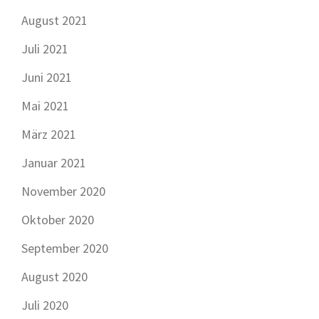
August 2021
Juli 2021
Juni 2021
Mai 2021
März 2021
Januar 2021
November 2020
Oktober 2020
September 2020
August 2020
Juli 2020