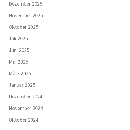
Dezember 2025
November 2025
Oktober 2025
Juli 2025
Juni 2025
Mai 2025
März 2025
Januar 2025
Dezember 2024
November 2024
Oktober 2024