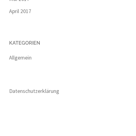
April 2017
KATEGORIEN
Allgemein
Datenschutzerklärung