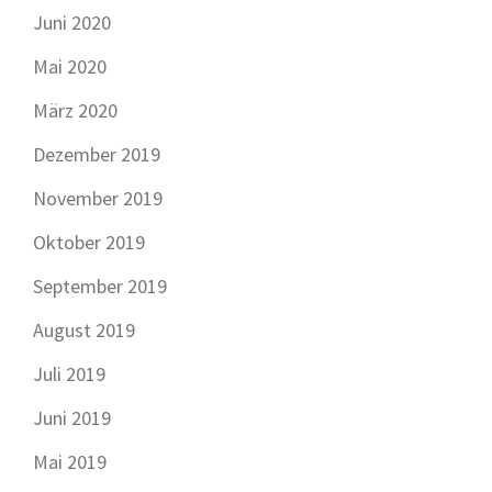
Juni 2020
Mai 2020
März 2020
Dezember 2019
November 2019
Oktober 2019
September 2019
August 2019
Juli 2019
Juni 2019
Mai 2019