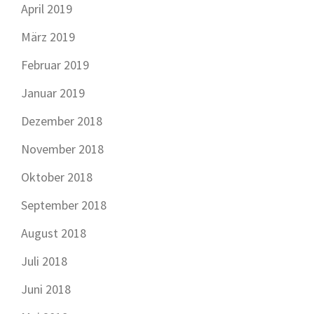
April 2019
März 2019
Februar 2019
Januar 2019
Dezember 2018
November 2018
Oktober 2018
September 2018
August 2018
Juli 2018
Juni 2018