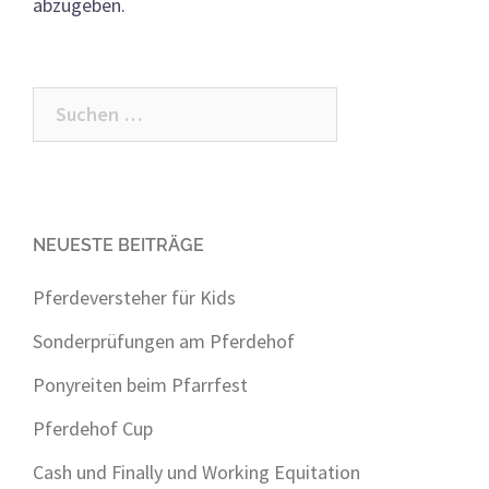
abzugeben.
Suchen
nach:
NEUESTE BEITRÄGE
Pferdeversteher für Kids
Sonderprüfungen am Pferdehof
Ponyreiten beim Pfarrfest
Pferdehof Cup
Cash und Finally und Working Equitation