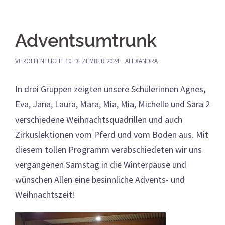
Adventsumtrunk
VERÖFFENTLICHT
10. DEZEMBER 2024
ALEXANDRA
In drei Gruppen zeigten unsere Schülerinnen Agnes,
Eva, Jana, Laura, Mara, Mia, Mia, Michelle und Sara 2
verschiedene Weihnachtsquadrillen und auch
Zirkuslektionen vom Pferd und vom Boden aus. Mit
diesem tollen Programm verabschiedeten wir uns
vergangenen Samstag in die Winterpause und
wünschen Allen eine besinnliche Advents- und
Weihnachtszeit!