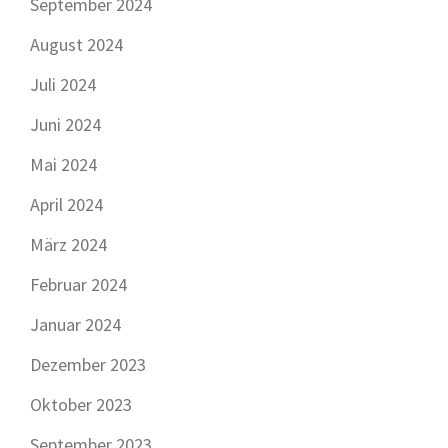
September 2024
August 2024
Juli 2024
Juni 2024
Mai 2024
April 2024
März 2024
Februar 2024
Januar 2024
Dezember 2023
Oktober 2023
September 2023