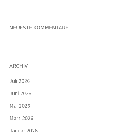
NEUESTE KOMMENTARE
ARCHIV
Juli 2026
Juni 2026
Mai 2026
März 2026
Januar 2026