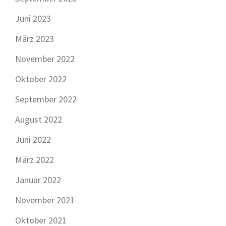
Juni 2023
März 2023
November 2022
Oktober 2022
September 2022
August 2022
Juni 2022
März 2022
Januar 2022
November 2021
Oktober 2021