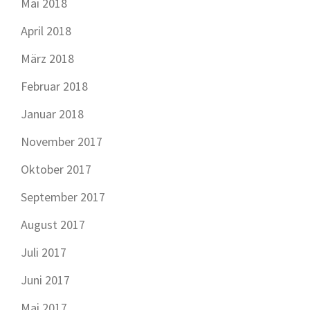
Mai 2018
April 2018
März 2018
Februar 2018
Januar 2018
November 2017
Oktober 2017
September 2017
August 2017
Juli 2017
Juni 2017
Mai 2017