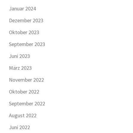
Januar 2024
Dezember 2023
Oktober 2023
September 2023
Juni 2023
März 2023
November 2022
Oktober 2022
September 2022
August 2022
Juni 2022