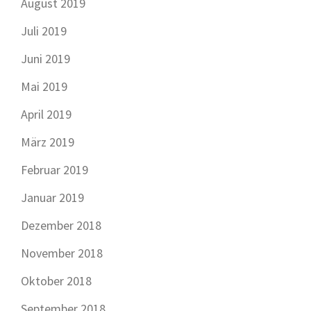
August 2019
Juli 2019
Juni 2019
Mai 2019
April 2019
März 2019
Februar 2019
Januar 2019
Dezember 2018
November 2018
Oktober 2018
September 2018