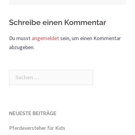
Schreibe einen Kommentar
Du musst
angemeldet
sein, um einen Kommentar
abzugeben.
Suchen
nach:
NEUESTE BEITRÄGE
Pferdeversteher für Kids