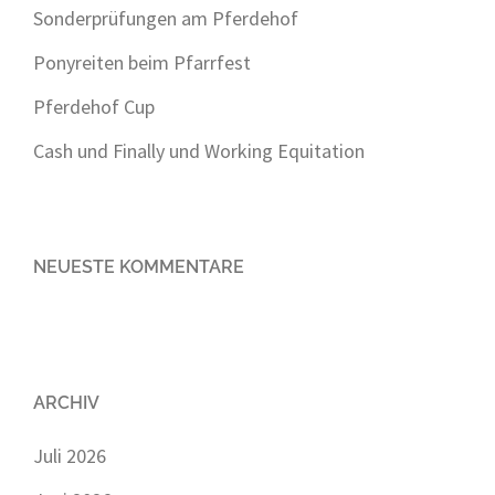
Sonderprüfungen am Pferdehof
Ponyreiten beim Pfarrfest
Pferdehof Cup
Cash und Finally und Working Equitation
NEUESTE KOMMENTARE
ARCHIV
Juli 2026