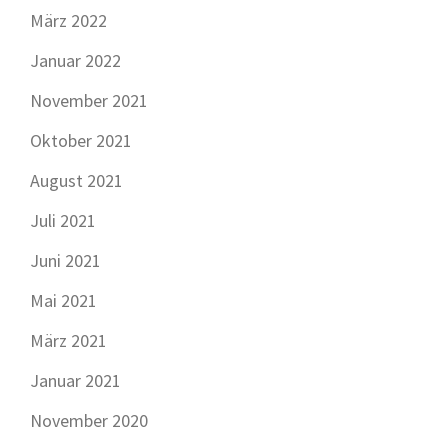
März 2022
Januar 2022
November 2021
Oktober 2021
August 2021
Juli 2021
Juni 2021
Mai 2021
März 2021
Januar 2021
November 2020