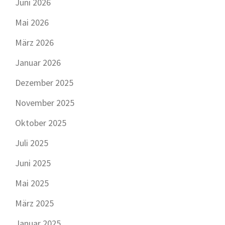
Juni 2026
Mai 2026
März 2026
Januar 2026
Dezember 2025
November 2025
Oktober 2025
Juli 2025
Juni 2025
Mai 2025
März 2025
Januar 2025