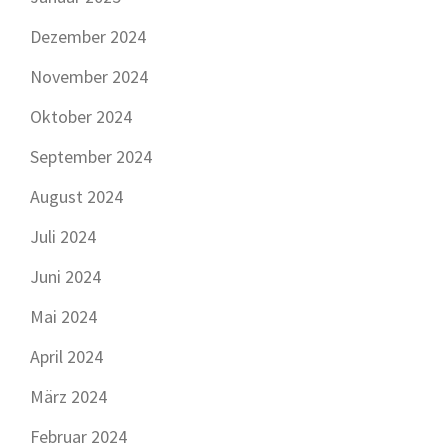
Dezember 2024
November 2024
Oktober 2024
September 2024
August 2024
Juli 2024
Juni 2024
Mai 2024
April 2024
März 2024
Februar 2024