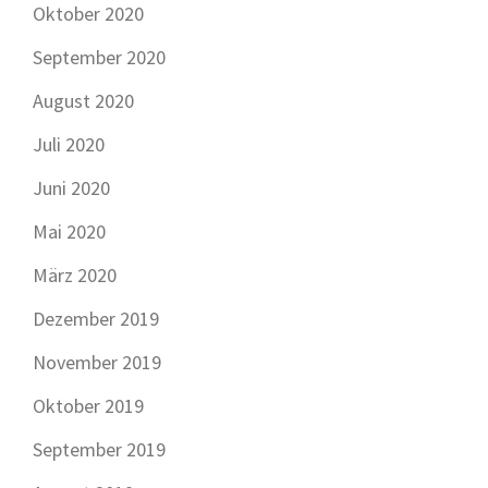
Oktober 2020
September 2020
August 2020
Juli 2020
Juni 2020
Mai 2020
März 2020
Dezember 2019
November 2019
Oktober 2019
September 2019