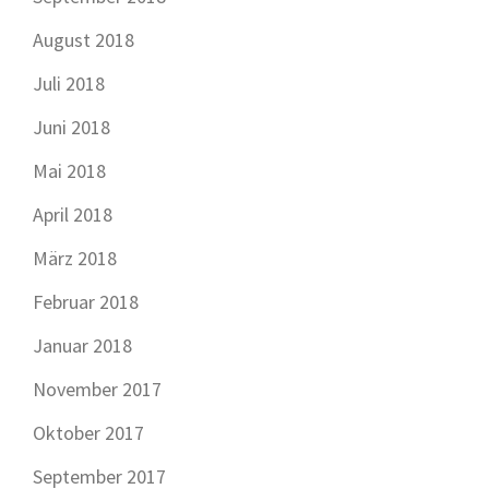
August 2018
Juli 2018
Juni 2018
Mai 2018
April 2018
März 2018
Februar 2018
Januar 2018
November 2017
Oktober 2017
September 2017