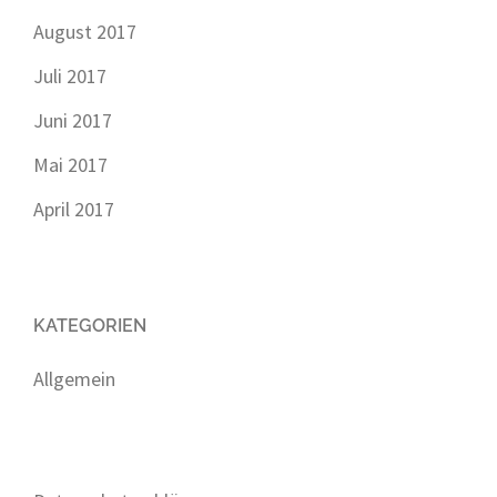
August 2017
Juli 2017
Juni 2017
Mai 2017
April 2017
KATEGORIEN
Allgemein