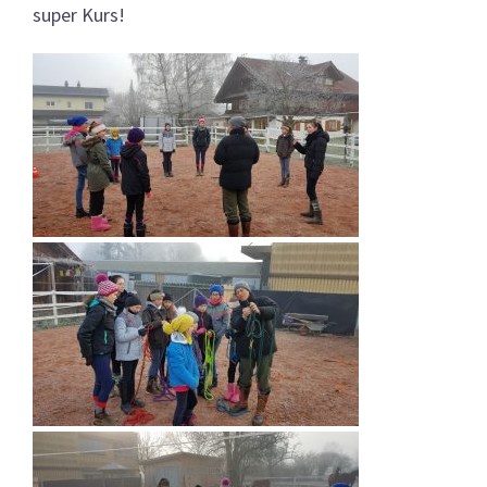
super Kurs!