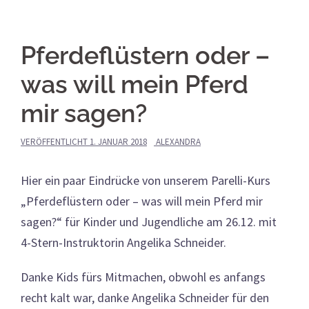
Pferdeflüstern oder –
was will mein Pferd
mir sagen?
VERÖFFENTLICHT
1. JANUAR 2018
ALEXANDRA
Hier ein paar Eindrücke von unserem Parelli-Kurs
„Pferdeflüstern oder – was will mein Pferd mir
sagen?“ für Kinder und Jugendliche am 26.12. mit
4-Stern-Instruktorin Angelika Schneider.
Danke Kids fürs Mitmachen, obwohl es anfangs
recht kalt war, danke Angelika Schneider für den