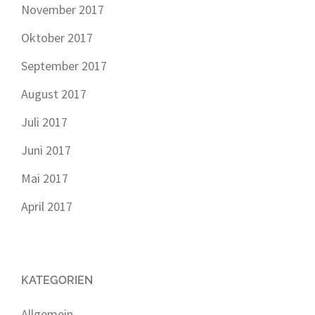
November 2017
Oktober 2017
September 2017
August 2017
Juli 2017
Juni 2017
Mai 2017
April 2017
KATEGORIEN
Allgemein