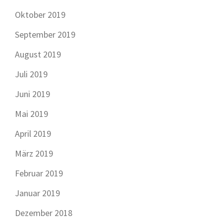
Oktober 2019
September 2019
August 2019
Juli 2019
Juni 2019
Mai 2019
April 2019
März 2019
Februar 2019
Januar 2019
Dezember 2018