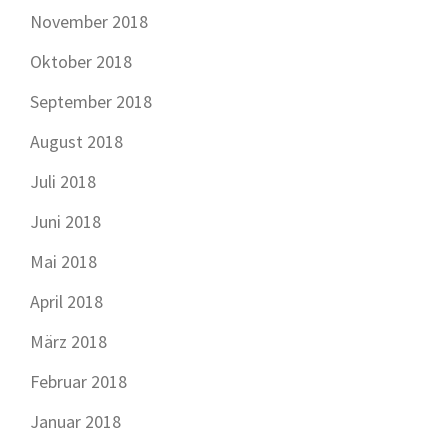
November 2018
Oktober 2018
September 2018
August 2018
Juli 2018
Juni 2018
Mai 2018
April 2018
März 2018
Februar 2018
Januar 2018