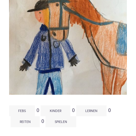
0
0
0
FEBS
KINDER
LERNEN
0
REITEN
SPIELEN