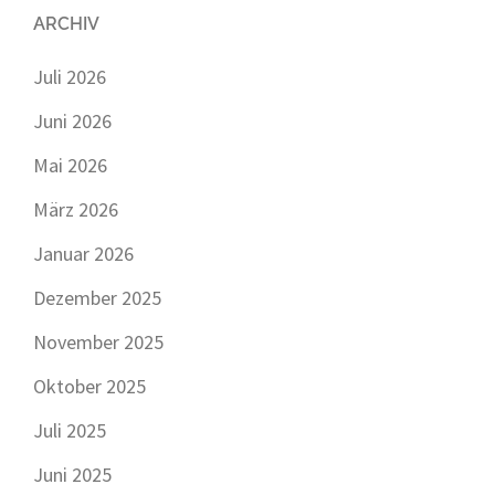
ARCHIV
Juli 2026
Juni 2026
Mai 2026
März 2026
Januar 2026
Dezember 2025
November 2025
Oktober 2025
Juli 2025
Juni 2025