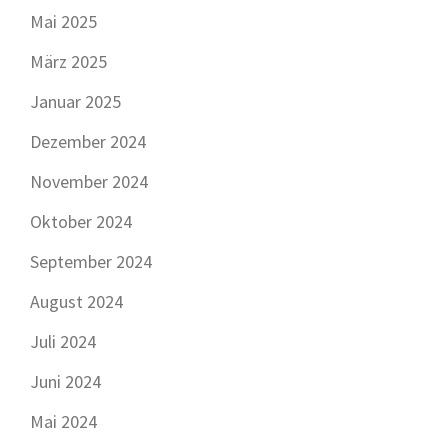
Mai 2025
März 2025
Januar 2025
Dezember 2024
November 2024
Oktober 2024
September 2024
August 2024
Juli 2024
Juni 2024
Mai 2024