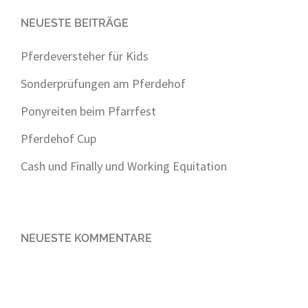
NEUESTE BEITRÄGE
Pferdeversteher für Kids
Sonderprüfungen am Pferdehof
Ponyreiten beim Pfarrfest
Pferdehof Cup
Cash und Finally und Working Equitation
NEUESTE KOMMENTARE