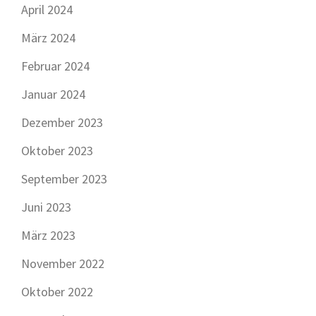
April 2024
März 2024
Februar 2024
Januar 2024
Dezember 2023
Oktober 2023
September 2023
Juni 2023
März 2023
November 2022
Oktober 2022