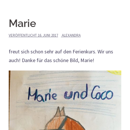
Marie
VERÖFFENTLICHT
16. JUNI 2017
ALEXANDRA
freut sich schon sehr auf den Ferienkurs. Wir uns
auch! Danke für das schöne Bild, Marie!