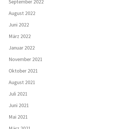
September 2022
August 2022
Juni 2022
März 2022
Januar 2022
November 2021
Oktober 2021
August 2021
Juli 2021
Juni 2021
Mai 2021
März 2021