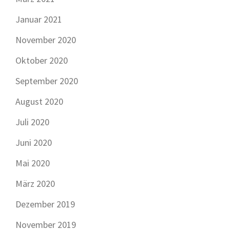
Januar 2021
November 2020
Oktober 2020
September 2020
August 2020
Juli 2020
Juni 2020
Mai 2020
März 2020
Dezember 2019
November 2019