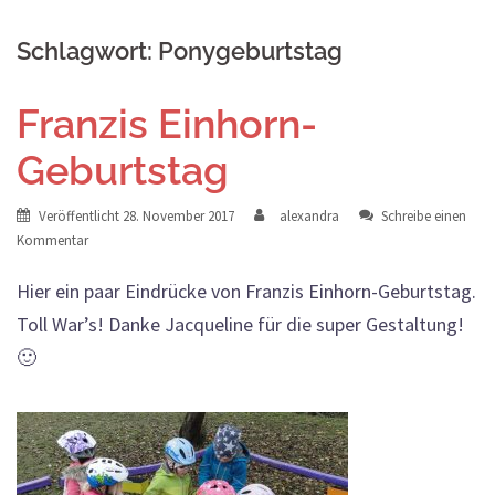
Schlagwort:
Ponygeburtstag
Franzis Einhorn-
Geburtstag
Veröffentlicht
28. November 2017
alexandra
Schreibe einen
Kommentar
Hier ein paar Eindrücke von Franzis Einhorn-Geburtstag.
Toll War’s! Danke Jacqueline für die super Gestaltung!
🙂