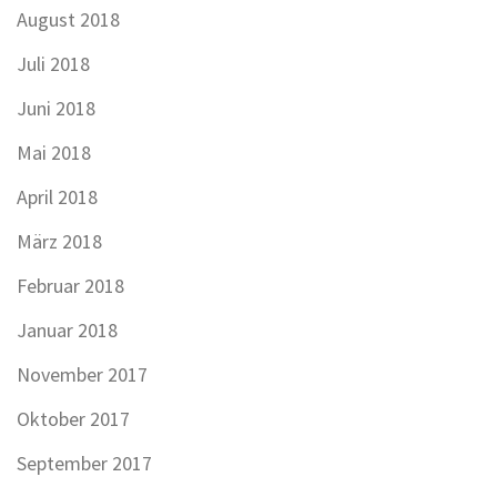
August 2018
Juli 2018
Juni 2018
Mai 2018
April 2018
März 2018
Februar 2018
Januar 2018
November 2017
Oktober 2017
September 2017