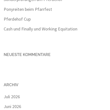
Ponyreiten beim Pfarrfest
Pferdehof Cup
Cash und Finally und Working Equitation
NEUESTE KOMMENTARE
ARCHIV
Juli 2026
Juni 2026