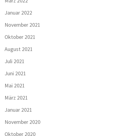
März 2022
Januar 2022
November 2021
Oktober 2021
August 2021
Juli 2021
Juni 2021
Mai 2021
März 2021
Januar 2021
November 2020
Oktober 2020