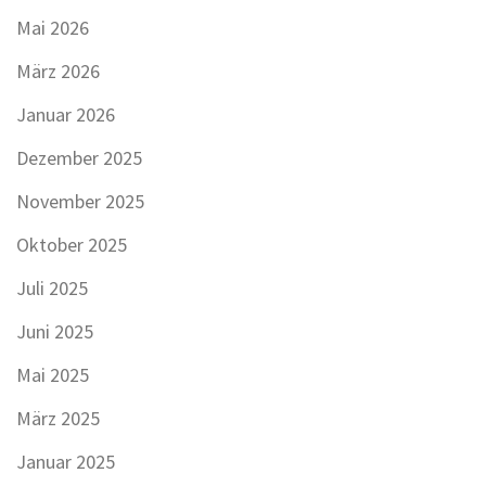
Mai 2026
März 2026
Januar 2026
Dezember 2025
November 2025
Oktober 2025
Juli 2025
Juni 2025
Mai 2025
März 2025
Januar 2025