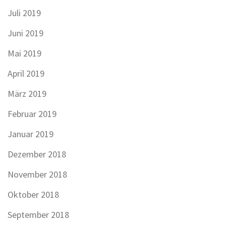
Juli 2019
Juni 2019
Mai 2019
April 2019
März 2019
Februar 2019
Januar 2019
Dezember 2018
November 2018
Oktober 2018
September 2018