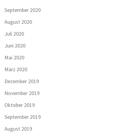
September 2020
August 2020
Juli 2020
Juni 2020
Mai 2020
März 2020
Dezember 2019
November 2019
Oktober 2019
September 2019
August 2019