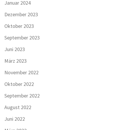
Januar 2024
Dezember 2023
Oktober 2023
September 2023
Juni 2023
März 2023
November 2022
Oktober 2022
September 2022
August 2022
Juni 2022