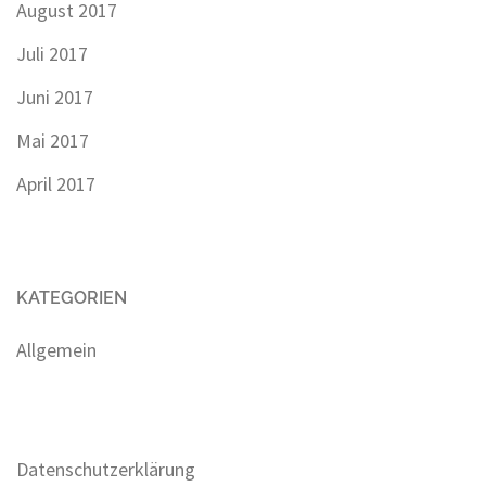
August 2017
Juli 2017
Juni 2017
Mai 2017
April 2017
KATEGORIEN
Allgemein
Datenschutzerklärung