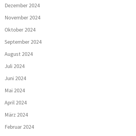
Dezember 2024
November 2024
Oktober 2024
September 2024
August 2024
Juli 2024
Juni 2024
Mai 2024
April 2024
März 2024
Februar 2024